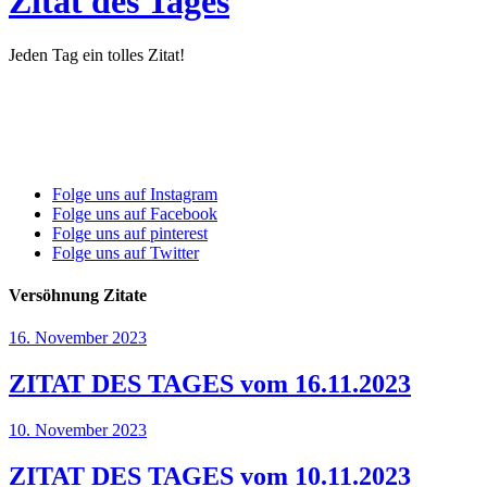
Zitat des Tages
Jeden Tag ein tolles Zitat!
Folge uns auf Instagram
Folge uns auf Facebook
Folge uns auf pinterest
Folge uns auf Twitter
Versöhnung Zitate
16. November 2023
ZITAT DES TAGES vom 16.11.2023
10. November 2023
ZITAT DES TAGES vom 10.11.2023