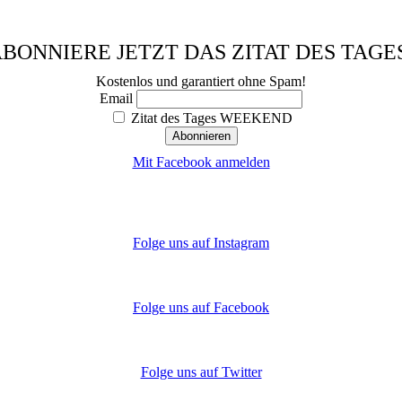
BONNIERE JETZT DAS ZITAT DES TAGE
Kostenlos und garantiert ohne Spam!
Email
Zitat des Tages WEEKEND
Mit Facebook anmelden
Folge uns auf Instagram
Folge uns auf Facebook
Folge uns auf Twitter