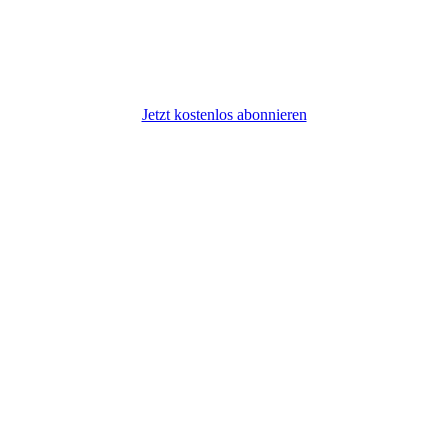
Jetzt kostenlos abonnieren