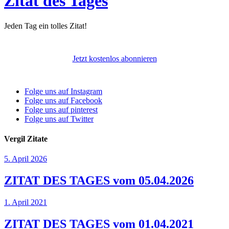
Zitat des Tages
Jeden Tag ein tolles Zitat!
Jetzt kostenlos abonnieren
Folge uns auf Instagram
Folge uns auf Facebook
Folge uns auf pinterest
Folge uns auf Twitter
Vergil Zitate
5. April 2026
ZITAT DES TAGES vom 05.04.2026
1. April 2021
ZITAT DES TAGES vom 01.04.2021