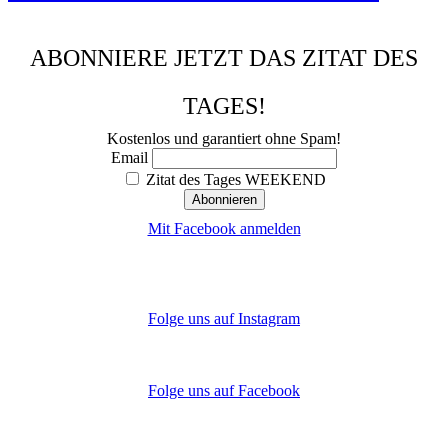
ABONNIERE JETZT DAS ZITAT DES
TAGES!
Kostenlos und garantiert ohne Spam!
Email
Zitat des Tages WEEKEND
Mit Facebook anmelden
Folge uns auf Instagram
Folge uns auf Facebook