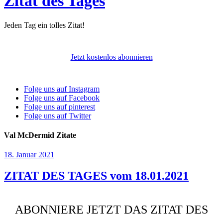
Zitat des Tages
Jeden Tag ein tolles Zitat!
Jetzt kostenlos abonnieren
Folge uns auf Instagram
Folge uns auf Facebook
Folge uns auf pinterest
Folge uns auf Twitter
Val McDermid Zitate
18. Januar 2021
ZITAT DES TAGES vom 18.01.2021
ABONNIERE JETZT DAS ZITAT DES