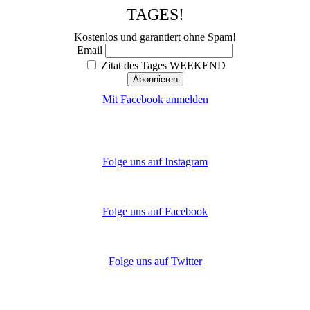
TAGES!
Kostenlos und garantiert ohne Spam!
Email
Zitat des Tages WEEKEND
Mit Facebook anmelden
Folge uns auf Instagram
Folge uns auf Facebook
Folge uns auf Twitter