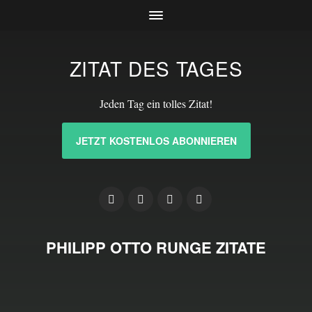
ZITAT DES TAGES
Jeden Tag ein tolles Zitat!
JETZT KOSTENLOS ABONNIEREN
PHILIPP OTTO RUNGE ZITATE