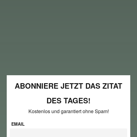
ABONNIERE JETZT DAS ZITAT
DES TAGES!
Kostenlos und garantiert ohne Spam!
EMAIL