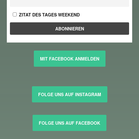
ZITAT DES TAGES WEEKEND
MIT FACEBOOK ANMELDEN
FOLGE UNS AUF INSTAGRAM
FOLGE UNS AUF FACEBOOK