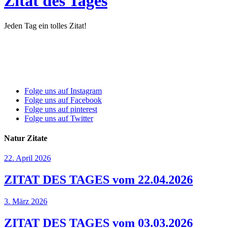
Zitat des Tages
Jeden Tag ein tolles Zitat!
Folge uns auf Instagram
Folge uns auf Facebook
Folge uns auf pinterest
Folge uns auf Twitter
Natur Zitate
22. April 2026
ZITAT DES TAGES vom 22.04.2026
3. März 2026
ZITAT DES TAGES vom 03.03.2026