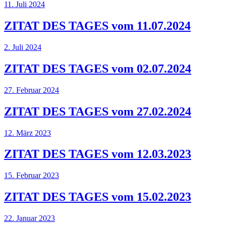
11. Juli 2024
ZITAT DES TAGES vom 11.07.2024
2. Juli 2024
ZITAT DES TAGES vom 02.07.2024
27. Februar 2024
ZITAT DES TAGES vom 27.02.2024
12. März 2023
ZITAT DES TAGES vom 12.03.2023
15. Februar 2023
ZITAT DES TAGES vom 15.02.2023
22. Januar 2023