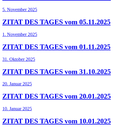
5. November 2025
ZITAT DES TAGES vom 05.11.2025
1. November 2025
ZITAT DES TAGES vom 01.11.2025
31. Oktober 2025
ZITAT DES TAGES vom 31.10.2025
20. Januar 2025
ZITAT DES TAGES vom 20.01.2025
10. Januar 2025
ZITAT DES TAGES vom 10.01.2025