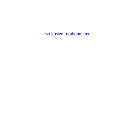
Jetzt kostenlos abonnieren