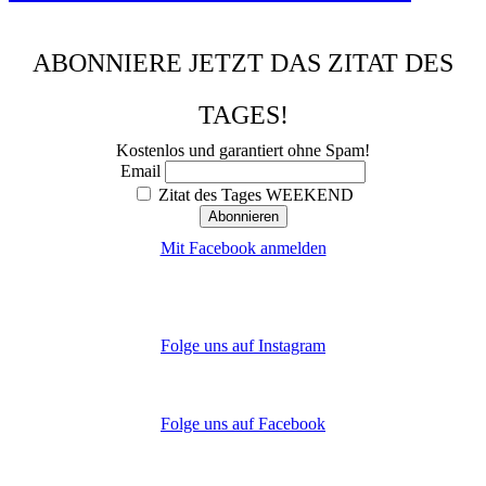
ABONNIERE JETZT DAS ZITAT DES
TAGES!
Kostenlos und garantiert ohne Spam!
Email
Zitat des Tages WEEKEND
Mit Facebook anmelden
Folge uns auf Instagram
Folge uns auf Facebook