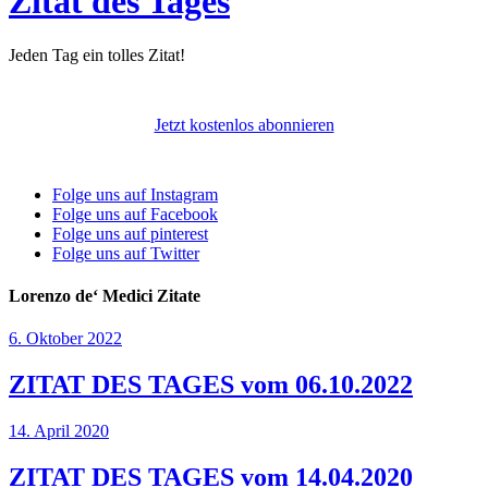
Zitat des Tages
Jeden Tag ein tolles Zitat!
Jetzt kostenlos abonnieren
Folge uns auf Instagram
Folge uns auf Facebook
Folge uns auf pinterest
Folge uns auf Twitter
Lorenzo de‘ Medici Zitate
6. Oktober 2022
ZITAT DES TAGES vom 06.10.2022
14. April 2020
ZITAT DES TAGES vom 14.04.2020