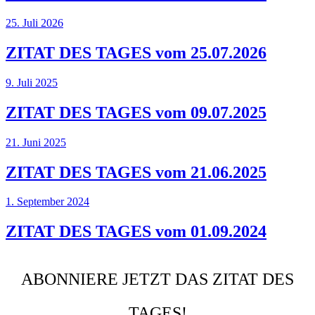
25. Juli 2026
ZITAT DES TAGES vom 25.07.2026
9. Juli 2025
ZITAT DES TAGES vom 09.07.2025
21. Juni 2025
ZITAT DES TAGES vom 21.06.2025
1. September 2024
ZITAT DES TAGES vom 01.09.2024
ABONNIERE JETZT DAS ZITAT DES
TAGES!