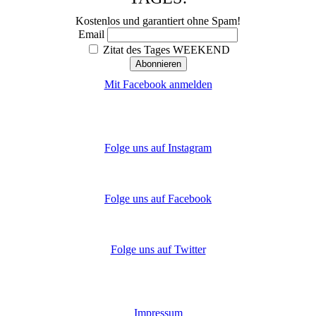
Kostenlos und garantiert ohne Spam!
Email
Zitat des Tages WEEKEND
Mit Facebook anmelden
Folge uns auf Instagram
Folge uns auf Facebook
Folge uns auf Twitter
Impressum