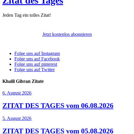
Zitat des Tages
Jeden Tag ein tolles Zitat!
Jetzt kostenlos abonnieren
Folge uns auf Instagram
Folge uns auf Facebook
Folge uns auf pinterest
Folge uns auf Twitter
Khalil Gibran Zitate
6. August 2026
ZITAT DES TAGES vom 06.08.2026
5. August 2026
ZITAT DES TAGES vom 05.08.2026