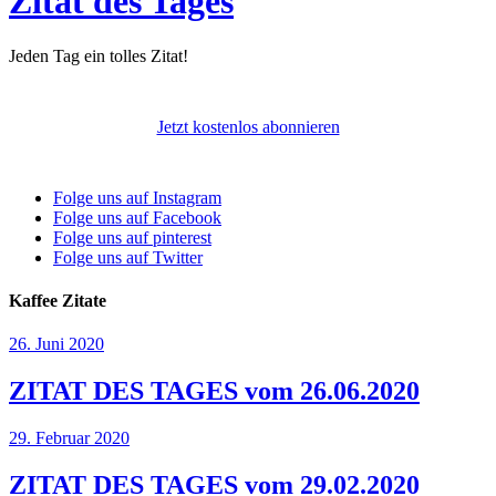
Zitat des Tages
Jeden Tag ein tolles Zitat!
Jetzt kostenlos abonnieren
Folge uns auf Instagram
Folge uns auf Facebook
Folge uns auf pinterest
Folge uns auf Twitter
Kaffee Zitate
26. Juni 2020
ZITAT DES TAGES vom 26.06.2020
29. Februar 2020
ZITAT DES TAGES vom 29.02.2020