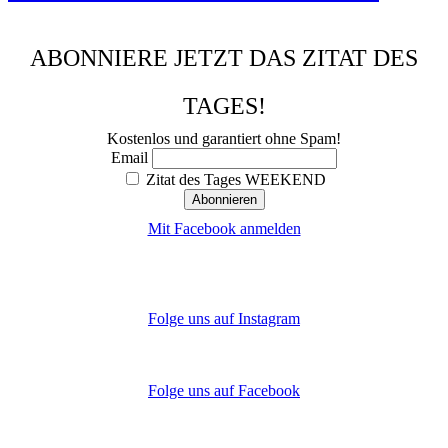
ABONNIERE JETZT DAS ZITAT DES
TAGES!
Kostenlos und garantiert ohne Spam!
Email
Zitat des Tages WEEKEND
Mit Facebook anmelden
Folge uns auf Instagram
Folge uns auf Facebook