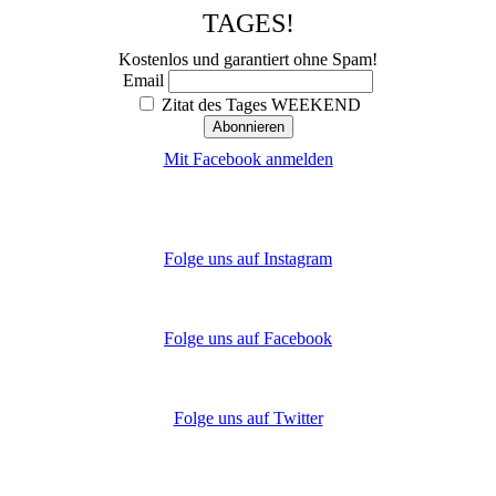
TAGES!
Kostenlos und garantiert ohne Spam!
Email
Zitat des Tages WEEKEND
Mit Facebook anmelden
Folge uns auf Instagram
Folge uns auf Facebook
Folge uns auf Twitter