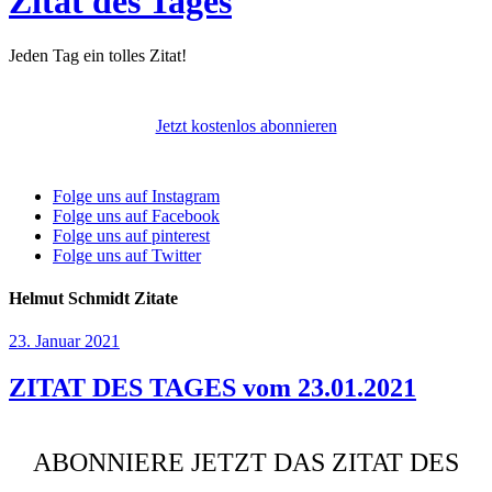
Zitat des Tages
Jeden Tag ein tolles Zitat!
Jetzt kostenlos abonnieren
Folge uns auf Instagram
Folge uns auf Facebook
Folge uns auf pinterest
Folge uns auf Twitter
Helmut Schmidt Zitate
23. Januar 2021
ZITAT DES TAGES vom 23.01.2021
ABONNIERE JETZT DAS ZITAT DES