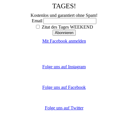
TAGES!
Kostenlos und garantiert ohne Spam!
Email
Zitat des Tages WEEKEND
Mit Facebook anmelden
Folge uns auf Instagram
Folge uns auf Facebook
Folge uns auf Twitter