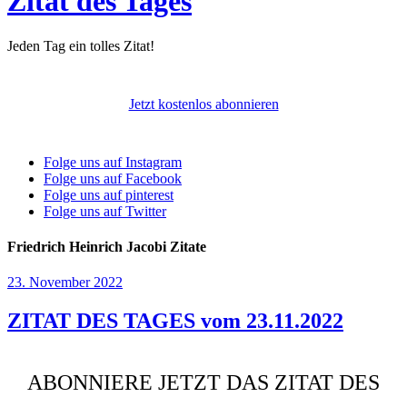
Zitat des Tages
Jeden Tag ein tolles Zitat!
Jetzt kostenlos abonnieren
Folge uns auf Instagram
Folge uns auf Facebook
Folge uns auf pinterest
Folge uns auf Twitter
Friedrich Heinrich Jacobi Zitate
23. November 2022
ZITAT DES TAGES vom 23.11.2022
ABONNIERE JETZT DAS ZITAT DES