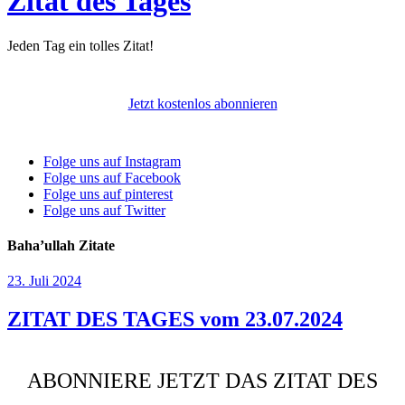
Zitat des Tages
Jeden Tag ein tolles Zitat!
Jetzt kostenlos abonnieren
Folge uns auf Instagram
Folge uns auf Facebook
Folge uns auf pinterest
Folge uns auf Twitter
Baha’ullah Zitate
23. Juli 2024
ZITAT DES TAGES vom 23.07.2024
ABONNIERE JETZT DAS ZITAT DES