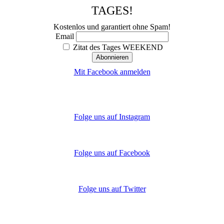
TAGES!
Kostenlos und garantiert ohne Spam!
Email
Zitat des Tages WEEKEND
Mit Facebook anmelden
Folge uns auf Instagram
Folge uns auf Facebook
Folge uns auf Twitter