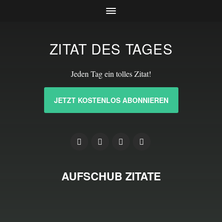
ZITAT DES TAGES
Jeden Tag ein tolles Zitat!
JETZT KOSTENLOS ABONNIEREN
AUFSCHUB ZITATE