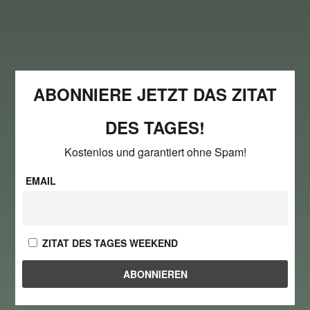
ABONNIERE JETZT DAS ZITAT
DES TAGES!
Kostenlos und garantiert ohne Spam!
EMAIL
ZITAT DES TAGES WEEKEND