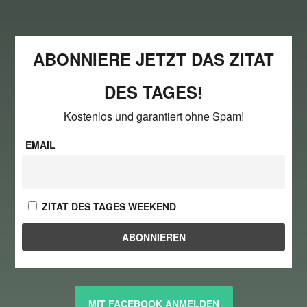
ABONNIERE JETZT DAS ZITAT
DES TAGES!
Kostenlos und garantiert ohne Spam!
EMAIL
ZITAT DES TAGES WEEKEND
MIT FACEBOOK ANMELDEN