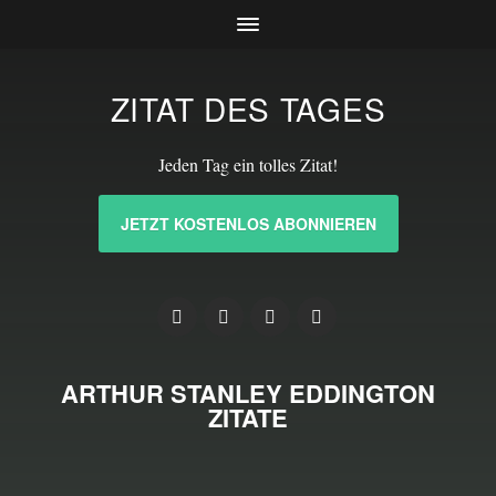
ZITAT DES TAGES
Jeden Tag ein tolles Zitat!
JETZT KOSTENLOS ABONNIEREN
ARTHUR STANLEY EDDINGTON
ZITATE