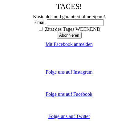
TAGES!
Kostenlos und garantiert ohne Spam!
Email
Zitat des Tages WEEKEND
Mit Facebook anmelden
Folge uns auf Instagram
Folge uns auf Facebook
Folge uns auf Twitter