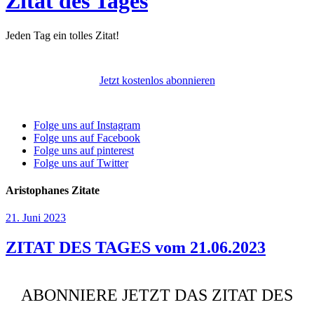
Zitat des Tages
Jeden Tag ein tolles Zitat!
Jetzt kostenlos abonnieren
Folge uns auf Instagram
Folge uns auf Facebook
Folge uns auf pinterest
Folge uns auf Twitter
Aristophanes Zitate
21. Juni 2023
ZITAT DES TAGES vom 21.06.2023
ABONNIERE JETZT DAS ZITAT DES