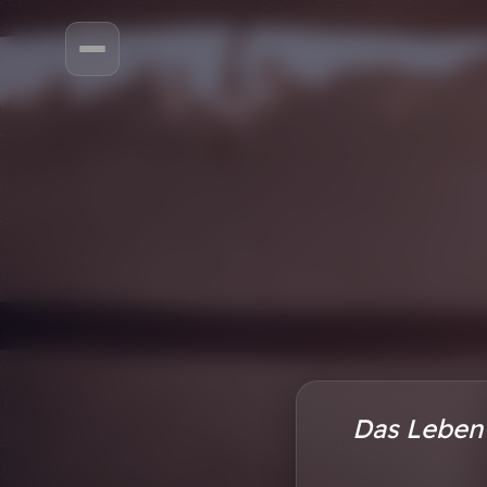
Das Leben i