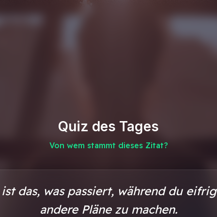
Quiz des Tages
Von wem stammt dieses Zitat?
st das, was passiert, während du eifrig
andere Pläne zu machen.