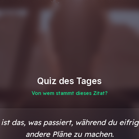
Quiz des Tages
Von wem stammt dieses Zitat?
st das, was passiert, während du eifrig
andere Pläne zu machen.