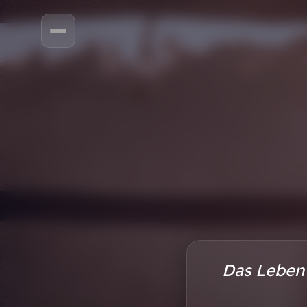
Das Leben i